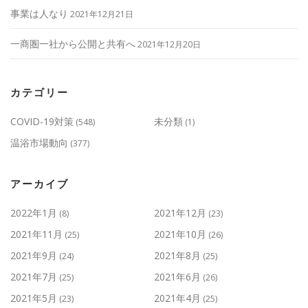
事業は人なり
2021年12月21日
一商圏一社から公開と共有へ
2021年12月20日
カテゴリー
COVID-19対策
未分類
(548)
(1)
温浴市場動向
(377)
アーカイブ
2022年1月
2021年12月
(8)
(23)
2021年11月
2021年10月
(25)
(26)
2021年9月
2021年8月
(24)
(25)
2021年7月
2021年6月
(25)
(26)
2021年5月
2021年4月
(23)
(25)