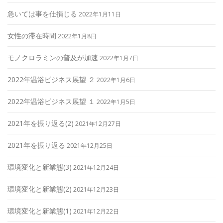
急いては事を仕損じる
2022年1月11日
女性の滞在時間
2022年1月8日
モノクロラミンの普及が加速
2022年1月7日
2022年温浴ビジネス展望 ２
2022年1月6日
2022年温浴ビジネス展望 １
2022年1月5日
2021年を振り返る(2)
2021年12月27日
2021年を振り返る
2021年12月25日
環境変化と新業態(3)
2021年12月24日
環境変化と新業態(2)
2021年12月23日
環境変化と新業態(1)
2021年12月22日