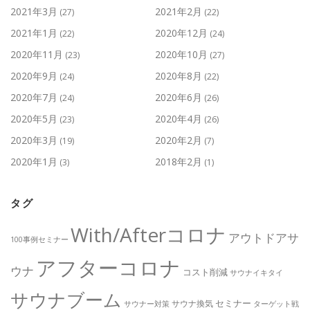
2021年3月
2021年2月
(27)
(22)
2021年1月
2020年12月
(22)
(24)
2020年11月
2020年10月
(23)
(27)
2020年9月
2020年8月
(24)
(22)
2020年7月
2020年6月
(24)
(26)
2020年5月
2020年4月
(23)
(26)
2020年3月
2020年2月
(19)
(7)
2020年1月
2018年2月
(3)
(1)
タグ
With/Afterコロナ
アウトドアサ
100事例セミナー
アフターコロナ
ウナ
コスト削減
サウナイキタイ
サウナブーム
セミナー
サウナ換気
サウナー対策
ターゲット戦