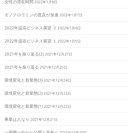
女性の滞在時間
2022年1月8日
モノクロラミンの普及が加速
2022年1月7日
2022年温浴ビジネス展望 ２
2022年1月6日
2022年温浴ビジネス展望 １
2022年1月5日
2021年を振り返る(2)
2021年12月27日
2021年を振り返る
2021年12月25日
環境変化と新業態(3)
2021年12月24日
環境変化と新業態(2)
2021年12月23日
環境変化と新業態(1)
2021年12月22日
事業は人なり
2021年12月21日
一商圏一社から公開と共有へ
2021年12月20日