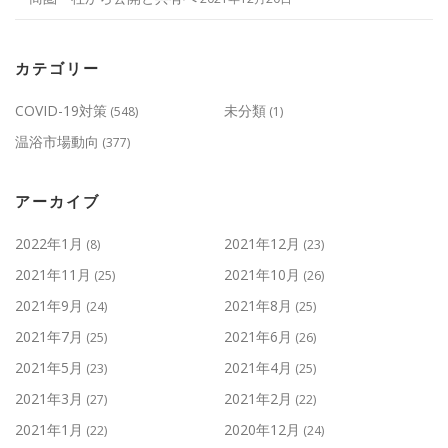
カテゴリー
COVID-19対策
未分類
(548)
(1)
温浴市場動向
(377)
アーカイブ
2022年1月
2021年12月
(8)
(23)
2021年11月
2021年10月
(25)
(26)
2021年9月
2021年8月
(24)
(25)
2021年7月
2021年6月
(25)
(26)
2021年5月
2021年4月
(23)
(25)
2021年3月
2021年2月
(27)
(22)
2021年1月
2020年12月
(22)
(24)