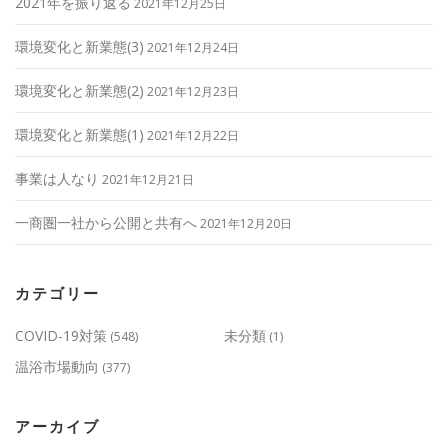
2021年を振り返る
2021年12月25日
環境変化と新業態(3)
2021年12月24日
環境変化と新業態(2)
2021年12月23日
環境変化と新業態(1)
2021年12月22日
事業は人なり
2021年12月21日
一商圏一社から公開と共有へ
2021年12月20日
カテゴリー
COVID-19対策
未分類
(548)
(1)
温浴市場動向
(377)
アーカイブ