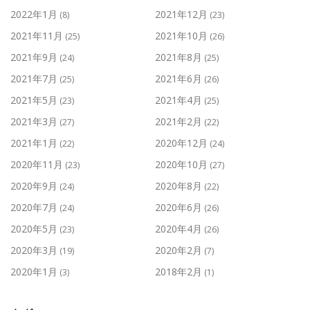
2022年1月
2021年12月
(8)
(23)
2021年11月
2021年10月
(25)
(26)
2021年9月
2021年8月
(24)
(25)
2021年7月
2021年6月
(25)
(26)
2021年5月
2021年4月
(23)
(25)
2021年3月
2021年2月
(27)
(22)
2021年1月
2020年12月
(22)
(24)
2020年11月
2020年10月
(23)
(27)
2020年9月
2020年8月
(24)
(22)
2020年7月
2020年6月
(24)
(26)
2020年5月
2020年4月
(23)
(26)
2020年3月
2020年2月
(19)
(7)
2020年1月
2018年2月
(3)
(1)