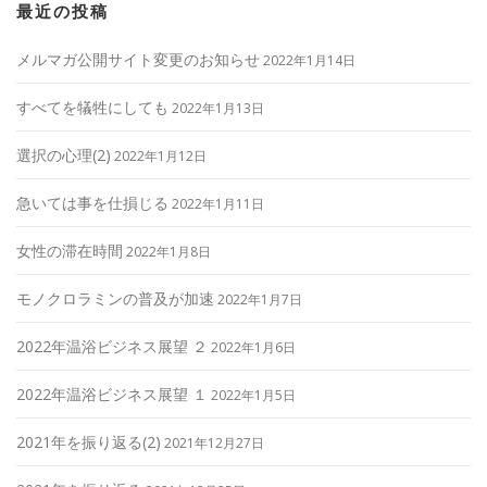
最近の投稿
メルマガ公開サイト変更のお知らせ
2022年1月14日
すべてを犠牲にしても
2022年1月13日
選択の心理(2)
2022年1月12日
急いては事を仕損じる
2022年1月11日
女性の滞在時間
2022年1月8日
モノクロラミンの普及が加速
2022年1月7日
2022年温浴ビジネス展望 ２
2022年1月6日
2022年温浴ビジネス展望 １
2022年1月5日
2021年を振り返る(2)
2021年12月27日