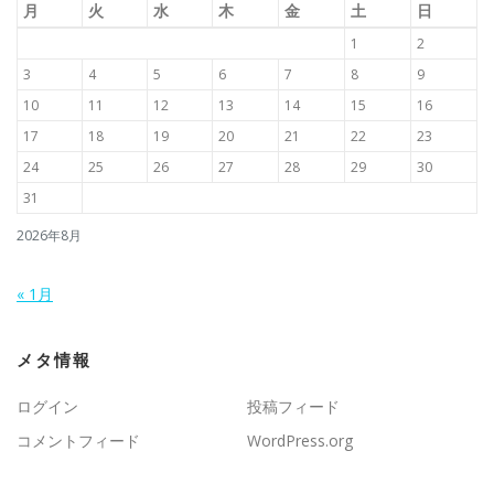
月
火
水
木
金
土
日
1
2
3
4
5
6
7
8
9
10
11
12
13
14
15
16
17
18
19
20
21
22
23
24
25
26
27
28
29
30
31
2026年8月
« 1月
メタ情報
ログイン
投稿フィード
コメントフィード
WordPress.org