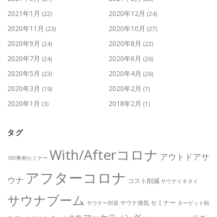
2021年1月
2020年12月
(22)
(24)
2020年11月
2020年10月
(23)
(27)
2020年9月
2020年8月
(24)
(22)
2020年7月
2020年6月
(24)
(26)
2020年5月
2020年4月
(23)
(26)
2020年3月
2020年2月
(19)
(7)
2020年1月
2018年2月
(3)
(1)
タグ
With/Afterコロナ
アウトドアサ
100事例セミナー
アフターコロナ
ウナ
コスト削減
サウナイキタイ
サウナブーム
セミナー
サウナ換気
サウナー対策
ターゲット戦