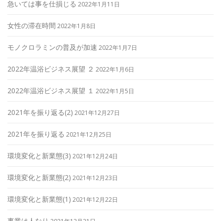
急いては事を仕損じる
2022年1月11日
女性の滞在時間
2022年1月8日
モノクロラミンの普及が加速
2022年1月7日
2022年温浴ビジネス展望 ２
2022年1月6日
2022年温浴ビジネス展望 １
2022年1月5日
2021年を振り返る(2)
2021年12月27日
2021年を振り返る
2021年12月25日
環境変化と新業態(3)
2021年12月24日
環境変化と新業態(2)
2021年12月23日
環境変化と新業態(1)
2021年12月22日
事業は人なり