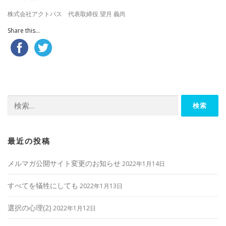
株式会社アクトパス 代表取締役 望月 義尚
Share this...
検
索:
最近の投稿
メルマガ公開サイト変更のお知らせ
2022年1月14日
すべてを犠牲にしても
2022年1月13日
選択の心理(2)
2022年1月12日