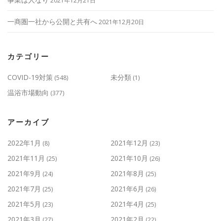
2021年12月21日
一商圏一社から公開と共有へ
2021年12月20日
カテゴリー
COVID-19対策
未分類
(548)
(1)
温浴市場動向
(377)
アーカイブ
2022年1月
2021年12月
(8)
(23)
2021年11月
2021年10月
(25)
(26)
2021年9月
2021年8月
(24)
(25)
2021年7月
2021年6月
(25)
(26)
2021年5月
2021年4月
(23)
(25)
2021年3月
2021年2月
(27)
(22)