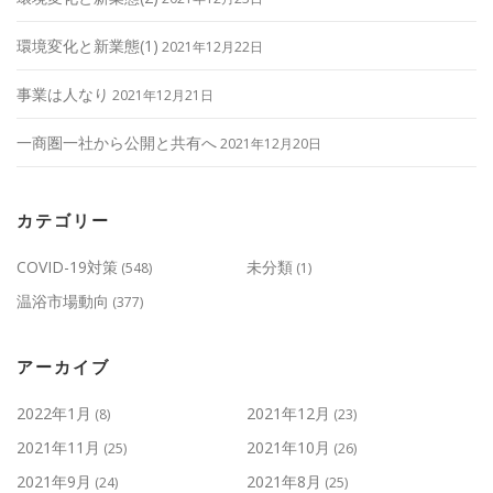
環境変化と新業態(1)
2021年12月22日
事業は人なり
2021年12月21日
一商圏一社から公開と共有へ
2021年12月20日
カテゴリー
COVID-19対策
未分類
(548)
(1)
温浴市場動向
(377)
アーカイブ
2022年1月
2021年12月
(8)
(23)
2021年11月
2021年10月
(25)
(26)
2021年9月
2021年8月
(24)
(25)