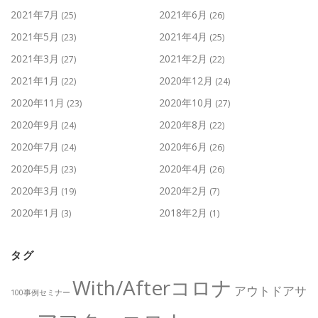
2021年7月
2021年6月
(25)
(26)
2021年5月
2021年4月
(23)
(25)
2021年3月
2021年2月
(27)
(22)
2021年1月
2020年12月
(22)
(24)
2020年11月
2020年10月
(23)
(27)
2020年9月
2020年8月
(24)
(22)
2020年7月
2020年6月
(24)
(26)
2020年5月
2020年4月
(23)
(26)
2020年3月
2020年2月
(19)
(7)
2020年1月
2018年2月
(3)
(1)
タグ
With/Afterコロナ
アウトドアサ
100事例セミナー