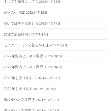
すべてを犠牲にしても
2022年1月13日
選択の心理(2)
2022年1月12日
急いては事を仕損じる
2022年1月11日
女性の滞在時間
2022年1月8日
モノクロラミンの普及が加速
2022年1月7日
2022年温浴ビジネス展望 ２
2022年1月6日
2022年温浴ビジネス展望 １
2022年1月5日
2021年を振り返る(2)
2021年12月27日
2021年を振り返る
2021年12月25日
環境変化と新業態(3)
2021年12月24日
環境変化と新業態(2)
2021年12月23日