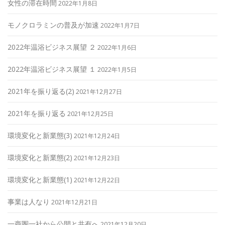
女性の滞在時間
2022年1月8日
モノクロラミンの普及が加速
2022年1月7日
2022年温浴ビジネス展望 ２
2022年1月6日
2022年温浴ビジネス展望 １
2022年1月5日
2021年を振り返る(2)
2021年12月27日
2021年を振り返る
2021年12月25日
環境変化と新業態(3)
2021年12月24日
環境変化と新業態(2)
2021年12月23日
環境変化と新業態(1)
2021年12月22日
事業は人なり
2021年12月21日
一商圏一社から公開と共有へ
2021年12月20日