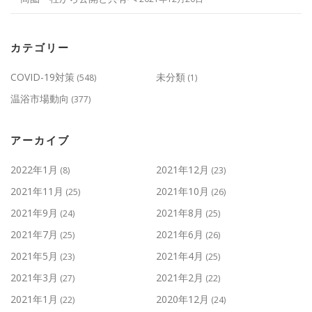
カテゴリー
COVID-19対策
未分類
(548)
(1)
温浴市場動向
(377)
アーカイブ
2022年1月
2021年12月
(8)
(23)
2021年11月
2021年10月
(25)
(26)
2021年9月
2021年8月
(24)
(25)
2021年7月
2021年6月
(25)
(26)
2021年5月
2021年4月
(23)
(25)
2021年3月
2021年2月
(27)
(22)
2021年1月
2020年12月
(22)
(24)