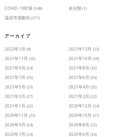
COVID-19対策
未分類
(548)
(1)
温浴市場動向
(377)
アーカイブ
2022年1月
2021年12月
(8)
(23)
2021年11月
2021年10月
(25)
(26)
2021年9月
2021年8月
(24)
(25)
2021年7月
2021年6月
(25)
(26)
2021年5月
2021年4月
(23)
(25)
2021年3月
2021年2月
(27)
(22)
2021年1月
2020年12月
(22)
(24)
2020年11月
2020年10月
(23)
(27)
2020年9月
2020年8月
(24)
(22)
2020年7月
2020年6月
(24)
(26)