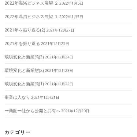
2022年温浴ビジネス展望 ２
2022年1月6日
2022年温浴ビジネス展望 １
2022年1月5日
2021年を振り返る(2)
2021年12月27日
2021年を振り返る
2021年12月25日
環境変化と新業態(3)
2021年12月24日
環境変化と新業態(2)
2021年12月23日
環境変化と新業態(1)
2021年12月22日
事業は人なり
2021年12月21日
一商圏一社から公開と共有へ
2021年12月20日
カテゴリー