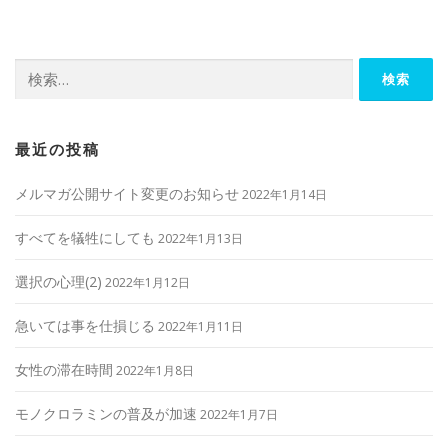
検
索:
最近の投稿
メルマガ公開サイト変更のお知らせ
2022年1月14日
すべてを犠牲にしても
2022年1月13日
選択の心理(2)
2022年1月12日
急いては事を仕損じる
2022年1月11日
女性の滞在時間
2022年1月8日
モノクロラミンの普及が加速
2022年1月7日