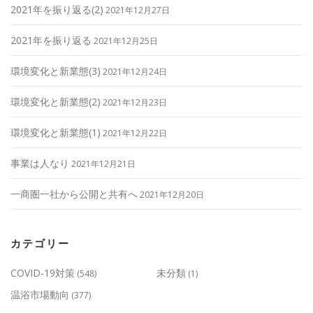
2021年を振り返る(2)
2021年12月27日
2021年を振り返る
2021年12月25日
環境変化と新業態(3)
2021年12月24日
環境変化と新業態(2)
2021年12月23日
環境変化と新業態(1)
2021年12月22日
事業は人なり
2021年12月21日
一商圏一社から公開と共有へ
2021年12月20日
カテゴリー
COVID-19対策
未分類
(548)
(1)
温浴市場動向
(377)