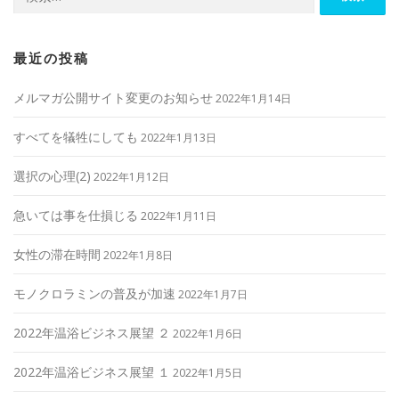
索:
ョ
ン
最近の投稿
メルマガ公開サイト変更のお知らせ
2022年1月14日
すべてを犠牲にしても
2022年1月13日
選択の心理(2)
2022年1月12日
急いては事を仕損じる
2022年1月11日
女性の滞在時間
2022年1月8日
モノクロラミンの普及が加速
2022年1月7日
2022年温浴ビジネス展望 ２
2022年1月6日
2022年温浴ビジネス展望 １
2022年1月5日