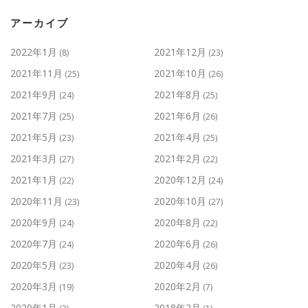
アーカイブ
2022年1月
2021年12月
(8)
(23)
2021年11月
2021年10月
(25)
(26)
2021年9月
2021年8月
(24)
(25)
2021年7月
2021年6月
(25)
(26)
2021年5月
2021年4月
(23)
(25)
2021年3月
2021年2月
(27)
(22)
2021年1月
2020年12月
(22)
(24)
2020年11月
2020年10月
(23)
(27)
2020年9月
2020年8月
(24)
(22)
2020年7月
2020年6月
(24)
(26)
2020年5月
2020年4月
(23)
(26)
2020年3月
2020年2月
(19)
(7)
2020年1月
2018年2月