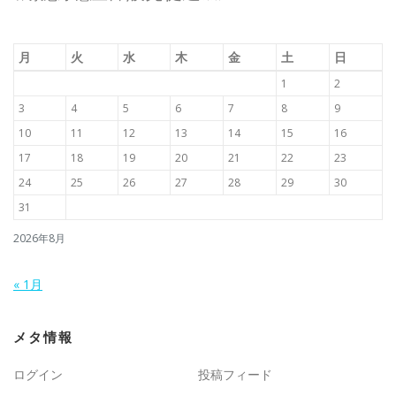
月
火
水
木
金
土
日
1
2
3
4
5
6
7
8
9
10
11
12
13
14
15
16
17
18
19
20
21
22
23
24
25
26
27
28
29
30
31
2026年8月
« 1月
メタ情報
ログイン
投稿フィード