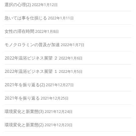
選択の心理(2)
2022年1月12日
急いては事を仕損じる
2022年1月11日
女性の滞在時間
2022年1月8日
モノクロラミンの普及が加速
2022年1月7日
2022年温浴ビジネス展望 ２
2022年1月6日
2022年温浴ビジネス展望 １
2022年1月5日
2021年を振り返る(2)
2021年12月27日
2021年を振り返る
2021年12月25日
環境変化と新業態(3)
2021年12月24日
環境変化と新業態(2)
2021年12月23日