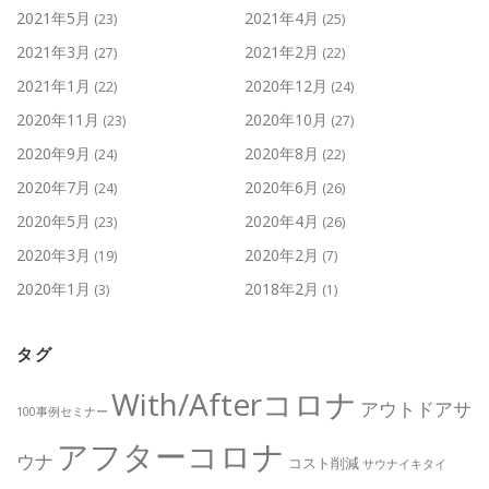
2021年5月
2021年4月
(23)
(25)
2021年3月
2021年2月
(27)
(22)
2021年1月
2020年12月
(22)
(24)
2020年11月
2020年10月
(23)
(27)
2020年9月
2020年8月
(24)
(22)
2020年7月
2020年6月
(24)
(26)
2020年5月
2020年4月
(23)
(26)
2020年3月
2020年2月
(19)
(7)
2020年1月
2018年2月
(3)
(1)
タグ
With/Afterコロナ
アウトドアサ
100事例セミナー
アフターコロナ
ウナ
コスト削減
サウナイキタイ