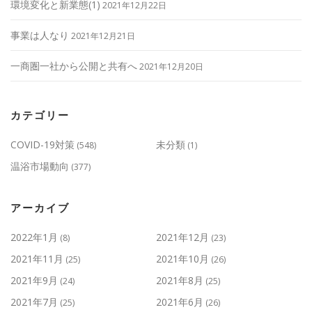
環境変化と新業態(1)
2021年12月22日
事業は人なり
2021年12月21日
一商圏一社から公開と共有へ
2021年12月20日
カテゴリー
COVID-19対策
未分類
(548)
(1)
温浴市場動向
(377)
アーカイブ
2022年1月
2021年12月
(8)
(23)
2021年11月
2021年10月
(25)
(26)
2021年9月
2021年8月
(24)
(25)
2021年7月
2021年6月
(25)
(26)