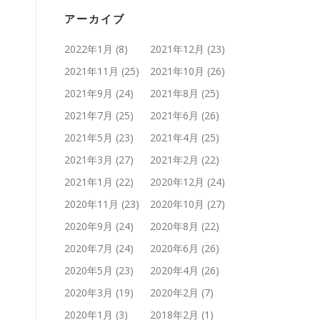
アーカイブ
2022年1月
(8)
2021年12月
(23)
2021年11月
(25)
2021年10月
(26)
2021年9月
(24)
2021年8月
(25)
2021年7月
(25)
2021年6月
(26)
2021年5月
(23)
2021年4月
(25)
2021年3月
(27)
2021年2月
(22)
2021年1月
(22)
2020年12月
(24)
2020年11月
(23)
2020年10月
(27)
2020年9月
(24)
2020年8月
(22)
2020年7月
(24)
2020年6月
(26)
2020年5月
(23)
2020年4月
(26)
2020年3月
(19)
2020年2月
(7)
2020年1月
(3)
2018年2月
(1)