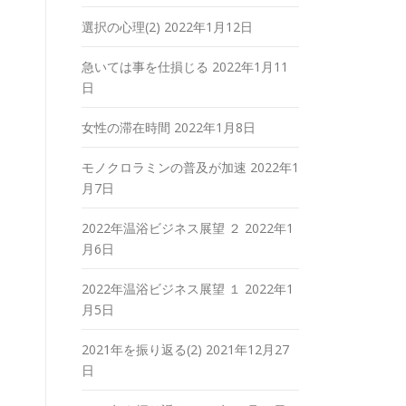
選択の心理(2)
2022年1月12日
急いては事を仕損じる
2022年1月11
日
女性の滞在時間
2022年1月8日
モノクロラミンの普及が加速
2022年1
月7日
2022年温浴ビジネス展望 ２
2022年1
月6日
2022年温浴ビジネス展望 １
2022年1
月5日
2021年を振り返る(2)
2021年12月27
日