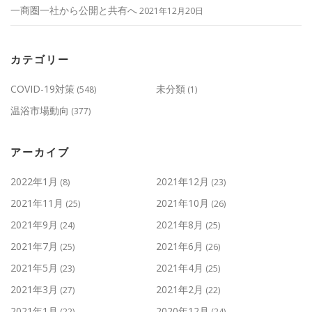
一商圏一社から公開と共有へ
2021年12月20日
カテゴリー
COVID-19対策
未分類
(548)
(1)
温浴市場動向
(377)
アーカイブ
2022年1月
2021年12月
(8)
(23)
2021年11月
2021年10月
(25)
(26)
2021年9月
2021年8月
(24)
(25)
2021年7月
2021年6月
(25)
(26)
2021年5月
2021年4月
(23)
(25)
2021年3月
2021年2月
(27)
(22)
2021年1月
2020年12月
(22)
(24)