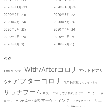
2020年11月
2020年10月
(23)
(27)
2020年9月
2020年8月
(24)
(22)
2020年7月
2020年6月
(24)
(26)
2020年5月
2020年4月
(23)
(26)
2020年3月
2020年2月
(19)
(7)
2020年1月
2018年2月
(3)
(1)
タグ
With/Afterコロナ
アウトドアサ
100事例セミナー
アフターコロナ
ウナ
コスト削減
サウナイキタイ
サウナブーム
セミナー
サウナ換気
サウナー対策
ターゲット戦
マーケティング
リニ
ネット集客
テントサウナ
略
リスクマネジメント