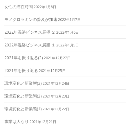
女性の滞在時間
2022年1月8日
モノクロラミンの普及が加速
2022年1月7日
2022年温浴ビジネス展望 ２
2022年1月6日
2022年温浴ビジネス展望 １
2022年1月5日
2021年を振り返る(2)
2021年12月27日
2021年を振り返る
2021年12月25日
環境変化と新業態(3)
2021年12月24日
環境変化と新業態(2)
2021年12月23日
環境変化と新業態(1)
2021年12月22日
事業は人なり
2021年12月21日