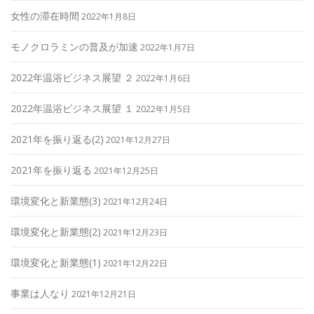
女性の滞在時間
2022年1月8日
モノクロラミンの普及が加速
2022年1月7日
2022年温浴ビジネス展望 ２
2022年1月6日
2022年温浴ビジネス展望 １
2022年1月5日
2021年を振り返る(2)
2021年12月27日
2021年を振り返る
2021年12月25日
環境変化と新業態(3)
2021年12月24日
環境変化と新業態(2)
2021年12月23日
環境変化と新業態(1)
2021年12月22日
事業は人なり
2021年12月21日