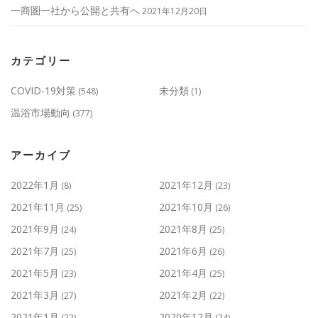
一商圏一社から公開と共有へ
2021年12月20日
カテゴリー
COVID-19対策
未分類
(548)
(1)
温浴市場動向
(377)
アーカイブ
2022年1月
2021年12月
(8)
(23)
2021年11月
2021年10月
(25)
(26)
2021年9月
2021年8月
(24)
(25)
2021年7月
2021年6月
(25)
(26)
2021年5月
2021年4月
(23)
(25)
2021年3月
2021年2月
(27)
(22)
2021年1月
2020年12月
(22)
(24)