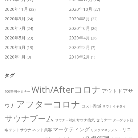
2020年11月
2020年10月
(23)
(27)
2020年9月
2020年8月
(24)
(22)
2020年7月
2020年6月
(24)
(26)
2020年5月
2020年4月
(23)
(26)
2020年3月
2020年2月
(19)
(7)
2020年1月
2018年2月
(3)
(1)
タグ
With/Afterコロナ
アウトドアサ
100事例セミナー
アフターコロナ
ウナ
コスト削減
サウナイキタイ
サウナブーム
セミナー
サウナ換気
サウナー対策
ターゲット戦
マーケティング
リニ
ネット集客
テントサウナ
略
リスクマネジメント