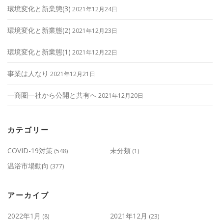
環境変化と新業態(3)
2021年12月24日
環境変化と新業態(2)
2021年12月23日
環境変化と新業態(1)
2021年12月22日
事業は人なり
2021年12月21日
一商圏一社から公開と共有へ
2021年12月20日
カテゴリー
COVID-19対策
未分類
(548)
(1)
温浴市場動向
(377)
アーカイブ
2022年1月
2021年12月
(8)
(23)