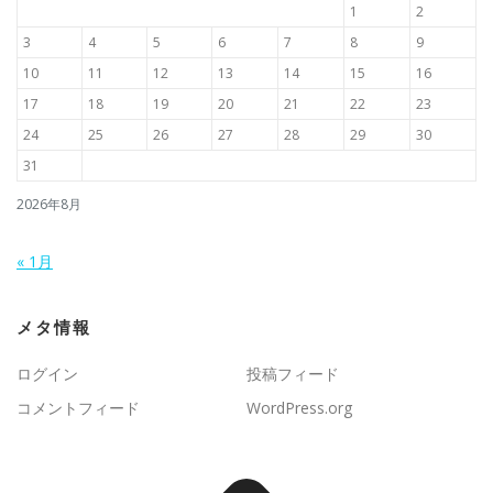
1
2
3
4
5
6
7
8
9
10
11
12
13
14
15
16
17
18
19
20
21
22
23
24
25
26
27
28
29
30
31
2026年8月
« 1月
メタ情報
ログイン
投稿フィード
コメントフィード
WordPress.org