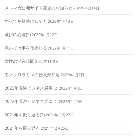
メルマガ公開サイト変更のお知らせ
2022年1月14日
すべてを犠牲にしても
2022年1月13日
選択の心理(2)
2022年1月12日
急いては事を仕損じる
2022年1月11日
女性の滞在時間
2022年1月8日
モノクロラミンの普及が加速
2022年1月7日
2022年温浴ビジネス展望 ２
2022年1月6日
2022年温浴ビジネス展望 １
2022年1月5日
2021年を振り返る(2)
2021年12月27日
2021年を振り返る
2021年12月25日