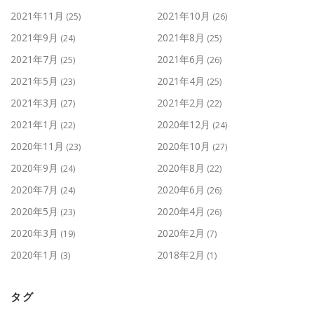
2021年11月
2021年10月
(25)
(26)
2021年9月
2021年8月
(24)
(25)
2021年7月
2021年6月
(25)
(26)
2021年5月
2021年4月
(23)
(25)
2021年3月
2021年2月
(27)
(22)
2021年1月
2020年12月
(22)
(24)
2020年11月
2020年10月
(23)
(27)
2020年9月
2020年8月
(24)
(22)
2020年7月
2020年6月
(24)
(26)
2020年5月
2020年4月
(23)
(26)
2020年3月
2020年2月
(19)
(7)
2020年1月
2018年2月
(3)
(1)
タグ