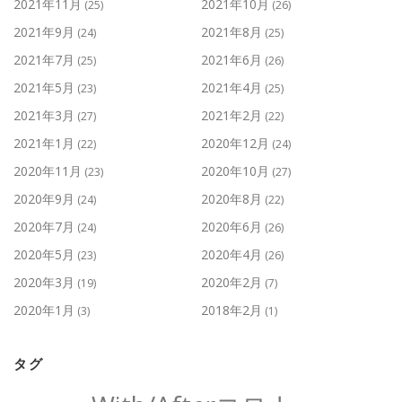
2021年11月
2021年10月
(25)
(26)
2021年9月
2021年8月
(24)
(25)
2021年7月
2021年6月
(25)
(26)
2021年5月
2021年4月
(23)
(25)
2021年3月
2021年2月
(27)
(22)
2021年1月
2020年12月
(22)
(24)
2020年11月
2020年10月
(23)
(27)
2020年9月
2020年8月
(24)
(22)
2020年7月
2020年6月
(24)
(26)
2020年5月
2020年4月
(23)
(26)
2020年3月
2020年2月
(19)
(7)
2020年1月
2018年2月
(3)
(1)
タグ