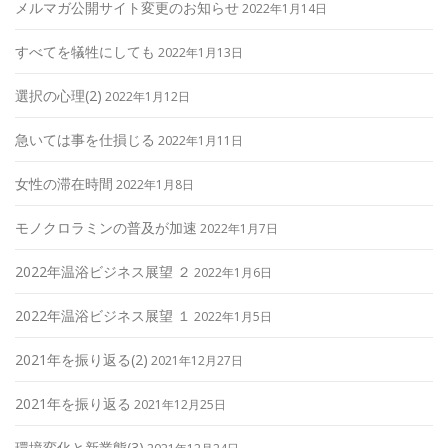
メルマガ公開サイト変更のお知らせ
2022年1月14日
すべてを犠牲にしても
2022年1月13日
選択の心理(2)
2022年1月12日
急いては事を仕損じる
2022年1月11日
女性の滞在時間
2022年1月8日
モノクロラミンの普及が加速
2022年1月7日
2022年温浴ビジネス展望 ２
2022年1月6日
2022年温浴ビジネス展望 １
2022年1月5日
2021年を振り返る(2)
2021年12月27日
2021年を振り返る
2021年12月25日
環境変化と新業態(3)