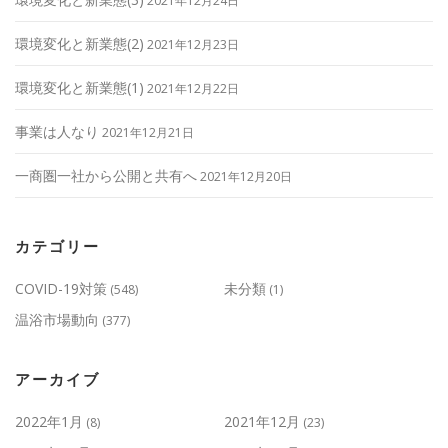
2021年12月24日
環境変化と新業態(2)
2021年12月23日
環境変化と新業態(1)
2021年12月22日
事業は人なり
2021年12月21日
一商圏一社から公開と共有へ
2021年12月20日
カテゴリー
COVID-19対策
未分類
(548)
(1)
温浴市場動向
(377)
アーカイブ
2022年1月
2021年12月
(8)
(23)