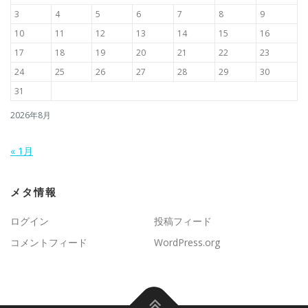
3
4
5
6
7
8
9
10
11
12
13
14
15
16
17
18
19
20
21
22
23
24
25
26
27
28
29
30
31
2026年8月
« 1月
メタ情報
ログイン
投稿フィード
コメントフィード
WordPress.org