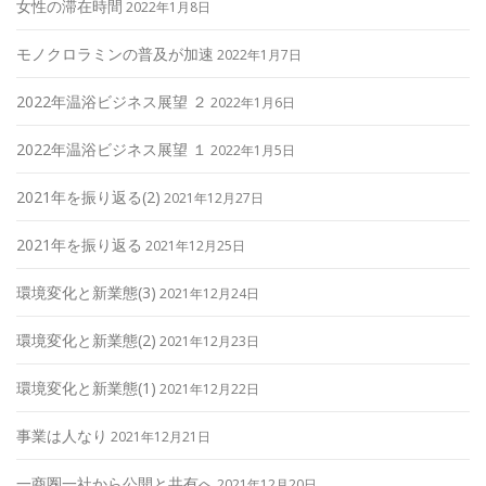
女性の滞在時間
2022年1月8日
モノクロラミンの普及が加速
2022年1月7日
2022年温浴ビジネス展望 ２
2022年1月6日
2022年温浴ビジネス展望 １
2022年1月5日
2021年を振り返る(2)
2021年12月27日
2021年を振り返る
2021年12月25日
環境変化と新業態(3)
2021年12月24日
環境変化と新業態(2)
2021年12月23日
環境変化と新業態(1)
2021年12月22日
事業は人なり
2021年12月21日
一商圏一社から公開と共有へ
2021年12月20日