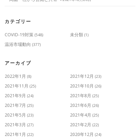
カテゴリー
COVID-19対策
未分類
(548)
(1)
温浴市場動向
(377)
アーカイブ
2022年1月
2021年12月
(8)
(23)
2021年11月
2021年10月
(25)
(26)
2021年9月
2021年8月
(24)
(25)
2021年7月
2021年6月
(25)
(26)
2021年5月
2021年4月
(23)
(25)
2021年3月
2021年2月
(27)
(22)
2021年1月
2020年12月
(22)
(24)